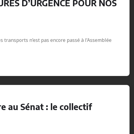
URES D’URGENCE POUR NOS
des transports n’est pas encore passé à l’Assemblée
e au Sénat : le collectif