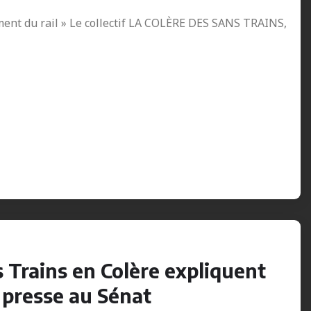
ement du rail » Le collectif LA COLÈRE DES SANS TRAINS,
s Trains en Colère expliquent
 presse au Sénat