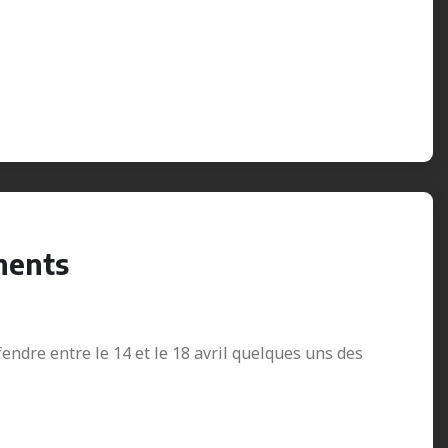
ments
endre entre le 14 et le 18 avril quelques uns des