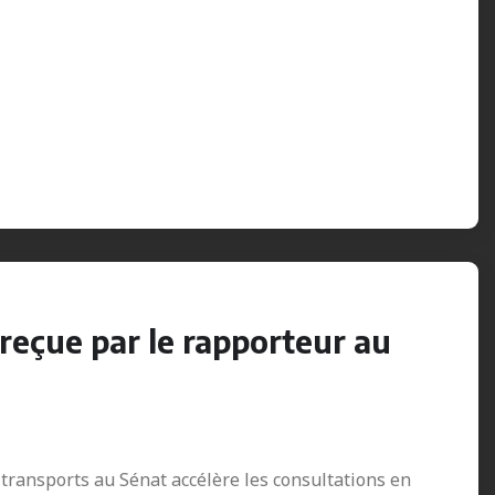
 reçue par le rapporteur au
 transports au Sénat accélère les consultations en