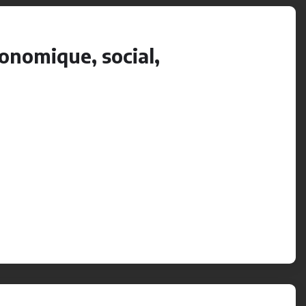
conomique, social,