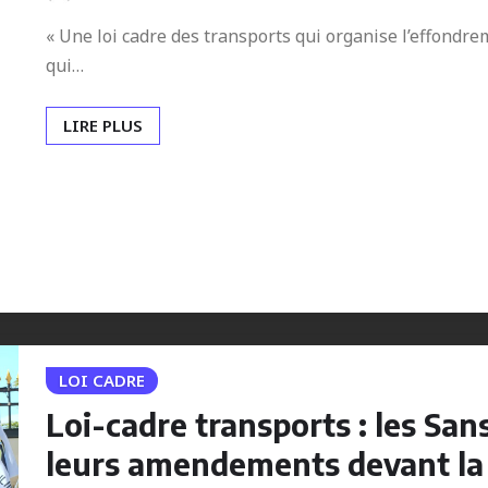
« Une loi cadre des transports qui organise l’effondr
qui…
LIRE PLUS
LOI CADRE
Loi-cadre transports : les San
leurs amendements devant la