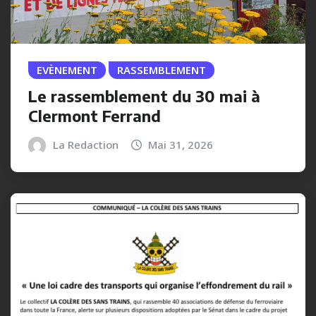
EVÈNEMENT
RASSEMBLEMENT
Le rassemblement du 30 mai à
Clermont Ferrand
La Redaction
Mai 31, 2026