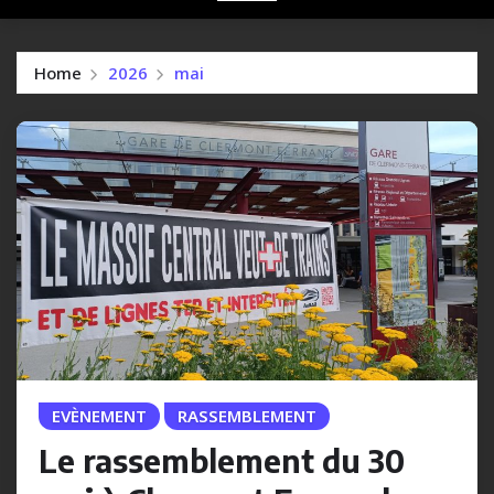
Home
2026
mai
EVÈNEMENT
RASSEMBLEMENT
Le rassemblement du 30