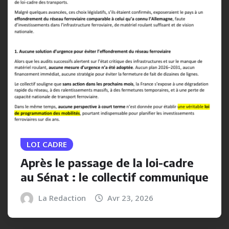
LOI CADRE
Après le passage de la loi-cadre
au Sénat : le collectif communique
La Redaction
Avr 23, 2026