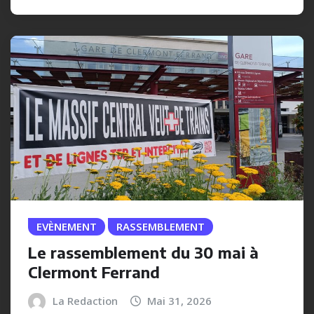
EVÈNEMENT
RASSEMBLEMENT
Le rassemblement du 30 mai à
Clermont Ferrand
La Redaction
Mai 31, 2026