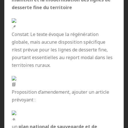
desserte fine du territoire
Constat: Le texte évoque la régénération
globale, mais aucune disposition spécifique
n’est prévue pour les lignes de desserte fine,
pourtant essentielles au report modal dans les
territoires ruraux.
Proposition d’amendement, ajouter un article
prévoyant :
un
plan national de sauvegarde et de