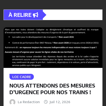
À RELIRE
LOI CADRE
NOUS ATTENDONS DES MESURES
D’URGENCE POUR NOS TRAINS !
La Redaction
Juil 12, 2026