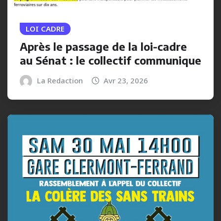
LOI CADRE
Après le passage de la loi-cadre
au Sénat : le collectif communique
La Redaction
Avr 23, 2026