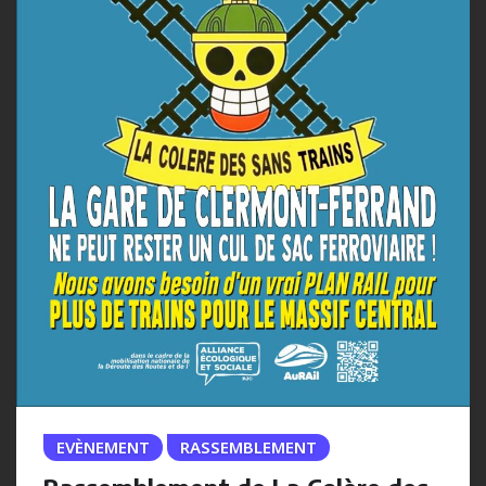
EVÈNEMENT
RASSEMBLEMENT