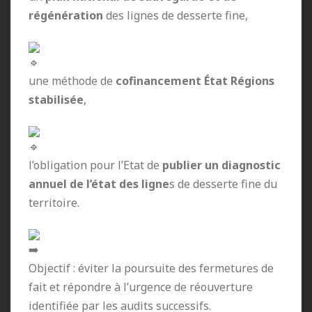
régénération
des lignes de desserte fine,
une méthode de
cofinancement État Régions
stabilisée
,
l’obligation pour l’Etat de
publier un diagnostic
annuel de l’état des ligne
s de desserte fine du
territoire.
Objectif : éviter la poursuite des fermetures de
fait et répondre à l’urgence de réouverture
identifiée par les audits successifs.